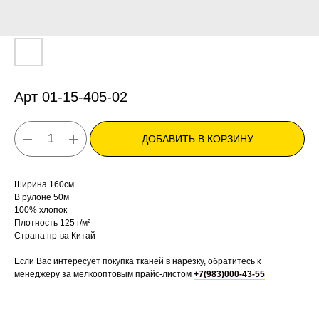
Арт 01-15-405-02
ДОБАВИТЬ В КОРЗИНУ
Ширина 160см
В рулоне 50м
100% хлопок
Плотность 125 г/м²
Страна пр-ва Китай
Если Вас интересует покупка тканей в нарезку, обратитесь к
менеджеру за мелкооптовым прайс-листом
+7(983)000-43-55