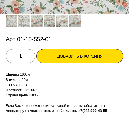
Арт 01-15-552-01
ДОБАВИТЬ В КОРЗИНУ
Ширина 160см
В рулоне 50м
100% хлопок
Плотность 125 г/м²
Страна пр-ва Китай
Если Вас интересует покупка тканей в нарезку, обратитесь к
менеджеру за мелкооптовым прайс-листом
+7(983)000-43-55