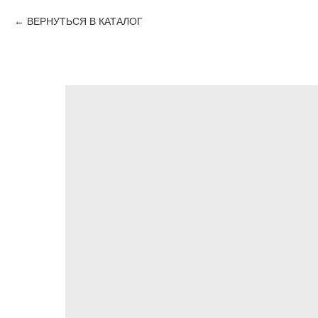
ВЕРНУТЬСЯ В КАТАЛОГ