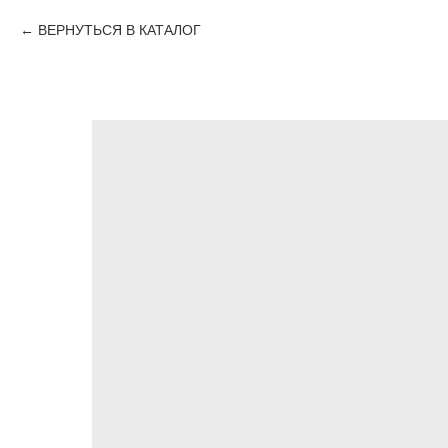
ВЕРНУТЬСЯ В КАТАЛОГ