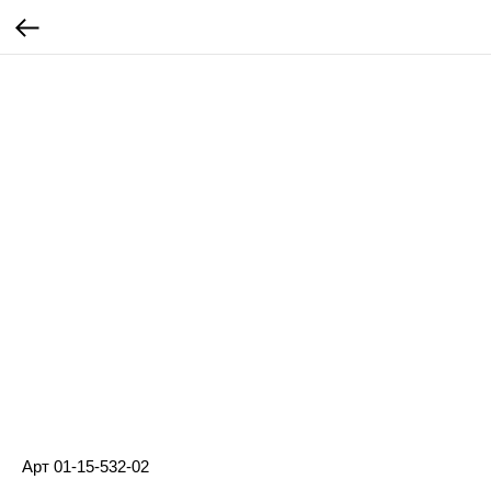
Арт 01-15-532-02