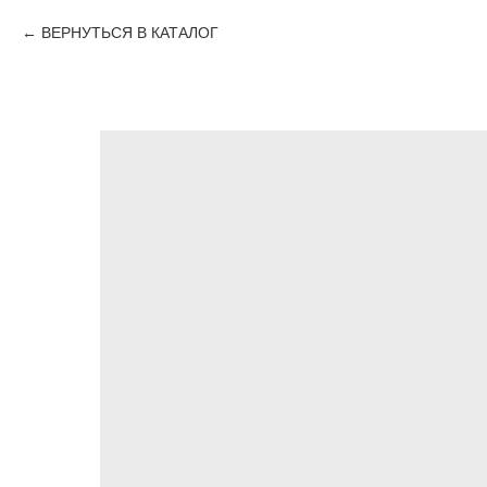
ВЕРНУТЬСЯ В КАТАЛОГ