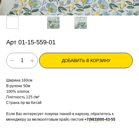
Арт 01-15-559-01
ДОБАВИТЬ В КОРЗИНУ
Ширина 160см
В рулоне 50м
100% хлопок
Плотность 125 г/м²
Страна пр-ва Китай
Если Вас интересует покупка тканей в нарезку, обратитесь к
менеджеру за мелкооптовым прайс-листом
+7(983)000-43-55