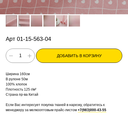
Арт 01-15-563-04
ДОБАВИТЬ В КОРЗИНУ
Ширина 160см
В рулоне 50м
100% хлопок
Плотность 125 г/м²
Страна пр-ва Китай
Если Вас интересует покупка тканей в нарезку, обратитесь к
менеджеру за мелкооптовым прайс-листом
+7(983)000-43-55