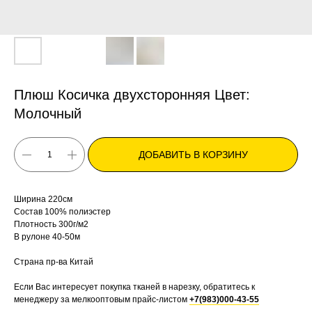
Плюш Косичка двухсторонняя Цвет:
Молочный
ДОБАВИТЬ В КОРЗИНУ
Ширина 220см
Состав 100% полиэстер
Плотность 300г/м2
В рулоне 40-50м
Страна пр-ва Китай
Если Вас интересует покупка тканей в нарезку, обратитесь к
менеджеру за мелкооптовым прайс-листом
+7(983)000-43-55