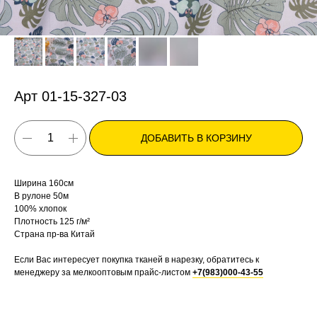
Арт 01-15-327-03
ДОБАВИТЬ В КОРЗИНУ
Ширина 160см
В рулоне 50м
100% хлопок
Плотность 125 г/м²
Страна пр-ва Китай
Если Вас интересует покупка тканей в нарезку, обратитесь к
менеджеру за мелкооптовым прайс-листом
+7(983)000-43-55