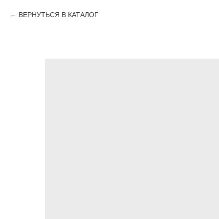
ВЕРНУТЬСЯ В КАТАЛОГ