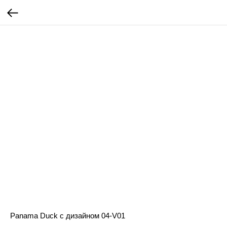
Panama Duck с дизайном 04-V01