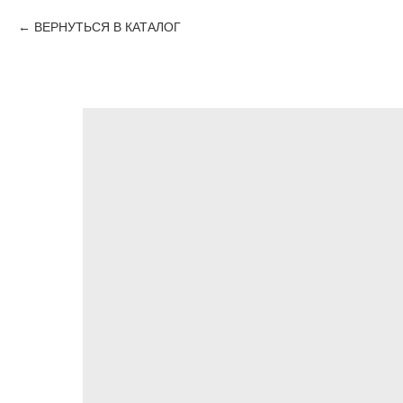
ВЕРНУТЬСЯ В КАТАЛОГ