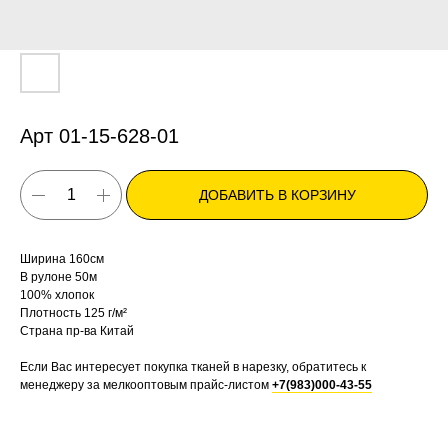
Арт 01-15-628-01
ДОБАВИТЬ В КОРЗИНУ
Ширина 160см
В рулоне 50м
100% хлопок
Плотность 125 г/м²
Страна пр-ва Китай
Если Вас интересует покупка тканей в нарезку, обратитесь к
менеджеру за мелкооптовым прайс-листом
+7(983)000-43-55