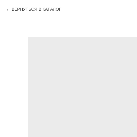
ВЕРНУТЬСЯ В КАТАЛОГ