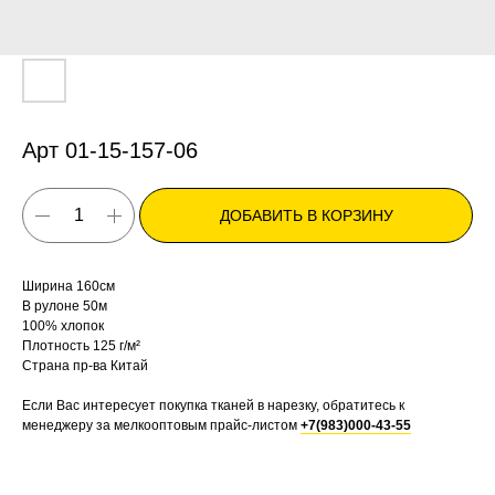
Арт 01-15-157-06
ДОБАВИТЬ В КОРЗИНУ
Ширина 160см
В рулоне 50м
100% хлопок
Плотность 125 г/м²
Страна пр-ва Китай
Если Вас интересует покупка тканей в нарезку, обратитесь к
менеджеру за мелкооптовым прайс-листом
+7(983)000-43-55