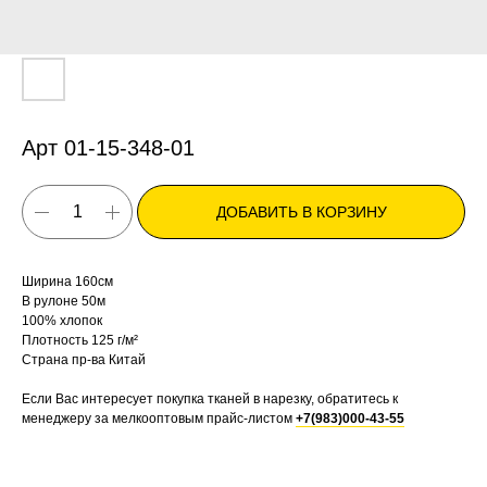
Арт 01-15-348-01
ДОБАВИТЬ В КОРЗИНУ
Ширина 160см
В рулоне 50м
100% хлопок
Плотность 125 г/м²
Страна пр-ва Китай
Если Вас интересует покупка тканей в нарезку, обратитесь к
менеджеру за мелкооптовым прайс-листом
+7(983)000-43-55