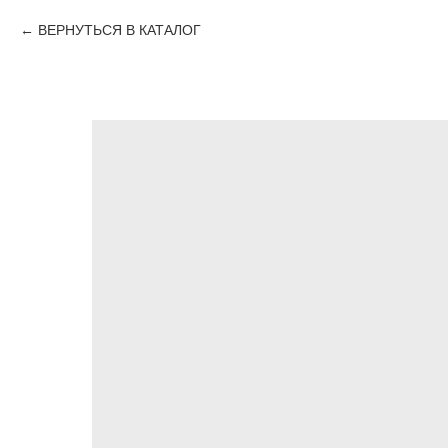
ВЕРНУТЬСЯ В КАТАЛОГ