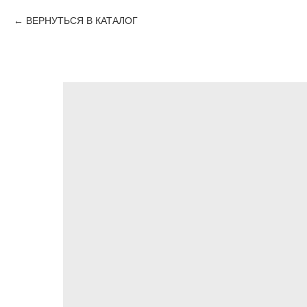
ВЕРНУТЬСЯ В КАТАЛОГ