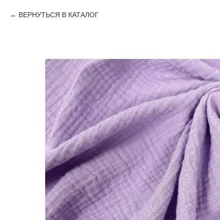
ВЕРНУТЬСЯ В КАТАЛОГ