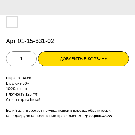
Арт 01-15-631-02
ДОБАВИТЬ В КОРЗИНУ
Ширина 160см
В рулоне 50м
100% хлопок
Плотность 125 г/м²
Страна пр-ва Китай
Если Вас интересует покупка тканей в нарезку, обратитесь к
менеджеру за мелкооптовым прайс-листом
+7(983)000-43-55