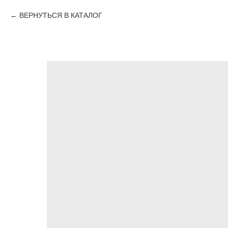
ВЕРНУТЬСЯ В КАТАЛОГ