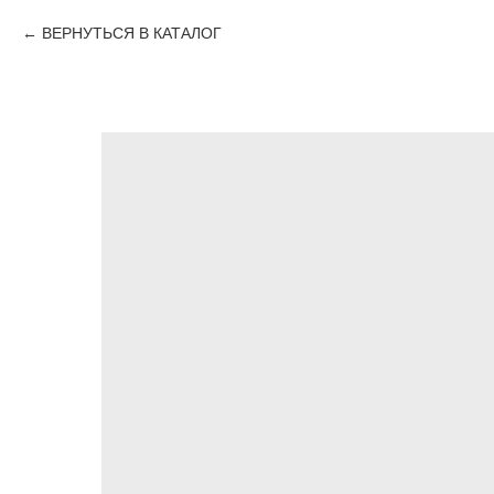
ВЕРНУТЬСЯ В КАТАЛОГ