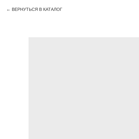
ВЕРНУТЬСЯ В КАТАЛОГ