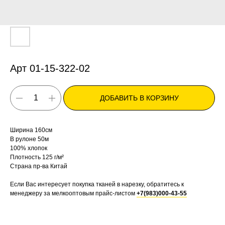
Арт 01-15-322-02
ДОБАВИТЬ В КОРЗИНУ
Ширина 160см
В рулоне 50м
100% хлопок
Плотность 125 г/м²
Страна пр-ва Китай
Если Вас интересует покупка тканей в нарезку, обратитесь к
менеджеру за мелкооптовым прайс-листом
+7(983)000-43-55