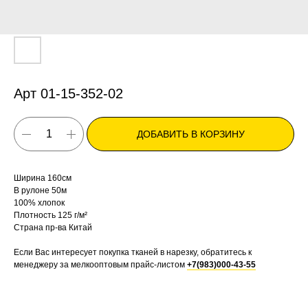
Арт 01-15-352-02
ДОБАВИТЬ В КОРЗИНУ
Ширина 160см
В рулоне 50м
100% хлопок
Плотность 125 г/м²
Страна пр-ва Китай
Если Вас интересует покупка тканей в нарезку, обратитесь к
менеджеру за мелкооптовым прайс-листом
+7(983)000-43-55