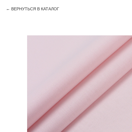
ВЕРНУТЬСЯ В КАТАЛОГ