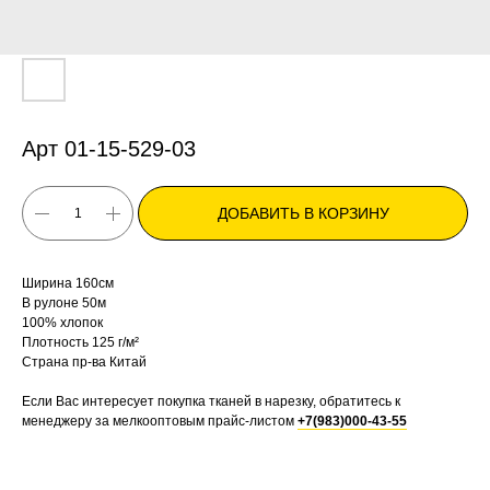
Арт 01-15-529-03
ДОБАВИТЬ В КОРЗИНУ
Ширина 160см
В рулоне 50м
100% хлопок
Плотность 125 г/м²
Страна пр-ва Китай
Если Вас интересует покупка тканей в нарезку, обратитесь к
менеджеру за мелкооптовым прайс-листом
+7(983)000-43-55