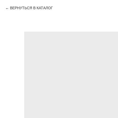
ВЕРНУТЬСЯ В КАТАЛОГ