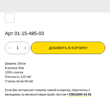
Арт 01-15-485-03
ДОБАВИТЬ В КОРЗИНУ
Ширина 160см
В рулоне 50м
100% хлопок
Плотность 125 г/м²
Страна пр-ва Китай
Если Вас интересует покупка тканей в нарезку, обратитесь к
менеджеру за мелкооптовым прайс-листом
+7(983)000-43-55