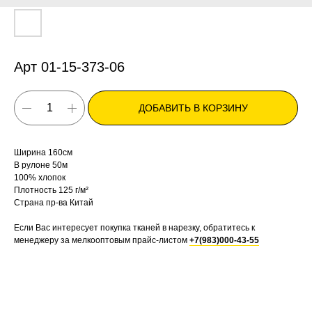
Арт 01-15-373-06
ДОБАВИТЬ В КОРЗИНУ
Ширина 160см
В рулоне 50м
100% хлопок
Плотность 125 г/м²
Страна пр-ва Китай
Если Вас интересует покупка тканей в нарезку, обратитесь к
менеджеру за мелкооптовым прайс-листом
+7(983)000-43-55