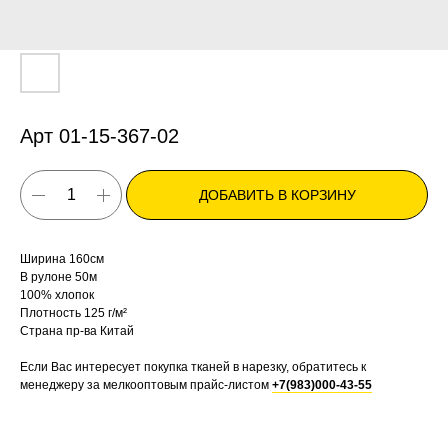
Арт 01-15-367-02
ДОБАВИТЬ В КОРЗИНУ
Ширина 160см
В рулоне 50м
100% хлопок
Плотность 125 г/м²
Страна пр-ва Китай
Если Вас интересует покупка тканей в нарезку, обратитесь к
менеджеру за мелкооптовым прайс-листом
+7(983)000-43-55