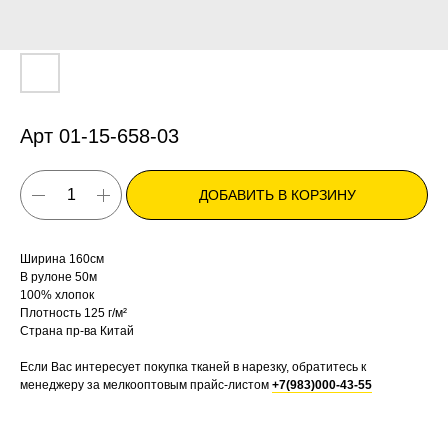
Арт 01-15-658-03
ДОБАВИТЬ В КОРЗИНУ
Ширина 160см
В рулоне 50м
100% хлопок
Плотность 125 г/м²
Страна пр-ва Китай
Если Вас интересует покупка тканей в нарезку, обратитесь к
менеджеру за мелкооптовым прайс-листом
+7(983)000-43-55