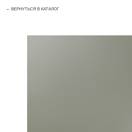
ВЕРНУТЬСЯ В КАТАЛОГ