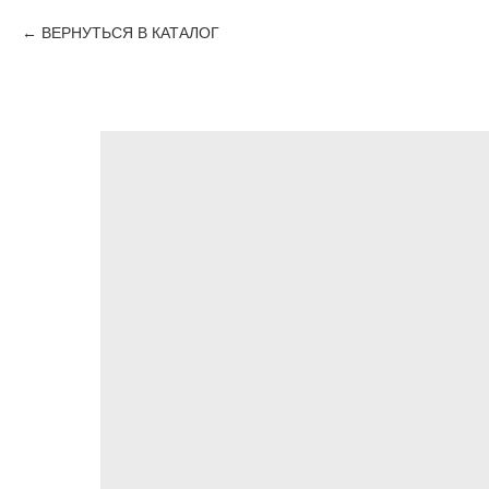
ВЕРНУТЬСЯ В КАТАЛОГ