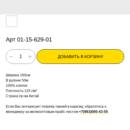
Арт 01-15-629-01
ДОБАВИТЬ В КОРЗИНУ
Ширина 160см
В рулоне 50м
100% хлопок
Плотность 125 г/м²
Страна пр-ва Китай
Если Вас интересует покупка тканей в нарезку, обратитесь к
менеджеру за мелкооптовым прайс-листом
+7(983)000-43-55