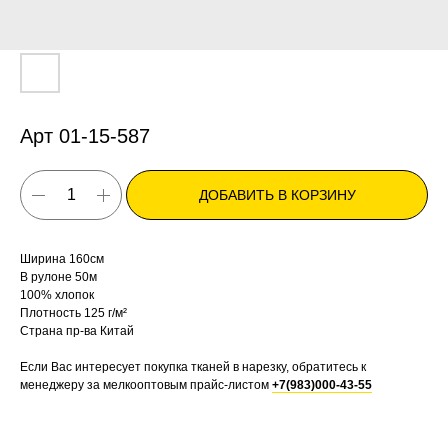
Арт 01-15-587
ДОБАВИТЬ В КОРЗИНУ
Ширина 160см
В рулоне 50м
100% хлопок
Плотность 125 г/м²
Страна пр-ва Китай
Если Вас интересует покупка тканей в нарезку, обратитесь к
менеджеру за мелкооптовым прайс-листом
+7(983)000-43-55